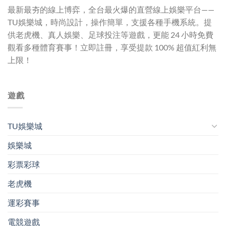
最新最夯的線上博弈，全台最火爆的直營線上娛樂平台——
TU
娛樂城
，時尚設計，操作簡單，支援各種手機系統。提
供老虎機、真人娛樂、足球投注等遊戲，更能 24 小時免費
觀看多種體育賽事！立即註冊，享受提款 100% 超值紅利無
上限！
遊戲
TU娛樂城
娛樂城
彩票彩球
老虎機
運彩賽事
電競遊戲