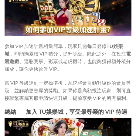
參加 VIP 加速計畫相當簡單，玩家只需每日登錄
TU娛樂
城
，即能夠累積 VIP 積分，提升等級。除此之外，在投注
電
競遊戲
、運彩賽事、彩票或老虎機時，也能夠獲得額外積分
加成，讓你更快晉升 VIP。
當 VIP 等級達到一定標準後，系統將會自動升級你的會員等
級，並解鎖更豐厚的獎勵。如果你是高額投注玩家，則可直
接聯繫專屬客服申請快速升級，提前享受 VIP 的所有福利。
總結——加入 TU娛樂城，享受最尊榮的 VIP 待遇