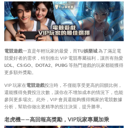
電競遊戲
一直是年輕玩家的最愛，而
TU娛樂城
為了滿足電
競愛好者的需求，特別推出 VIP 電競專屬福利，讓所有熱愛
LOL、CS:GO、DOTA2、PUBG
等熱門遊戲的玩家都能獲得
更多額外獎勵。
VIP 玩家在
電競遊戲
投注時，不僅能享受更高的回饋比例，
還能獲得免費投注次數，讓你在不增加成本的情況下，也能
參與更多場次。此外，VIP 會員還能夠獲得獨家的電競數據
分析，幫助你做出更精準的投注決策，提升勝率。
老虎機——高回報高獎勵，VIP玩家專屬加乘