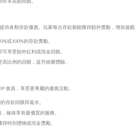
款即享高額回饋。
提供各類存款優惠。玩家每次存款都能獲得額外獎勵，增加遊戲
0%或100%的存款獎勵。
即可享受額外紅利或現金回饋。
更高比例的回饋，提升娛樂體驗。
IP 會員，享受更專屬的優惠活動。
例的存款回饋與返水。
客服，確保享有最優質的服務。
可獲得特別禮物或現金獎勵。