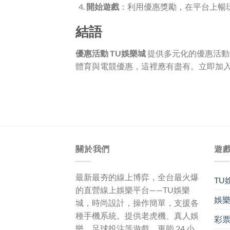
開始遊戲
：利用優惠獎勵，在平台上暢
結語
優惠活動 TU娛樂城
提供多元化的優惠活動
體育與電競優惠，這裡應有盡有。立即加
關於我們
遊
最新最夯的線上博弈，全台最火爆
TU
的直營線上娛樂平台——TU
娛樂
娛
城
，時尚設計，操作簡單，支援各
種手機系統。提供老虎機、真人娛
彩
樂、足球投注等遊戲，更能 24 小