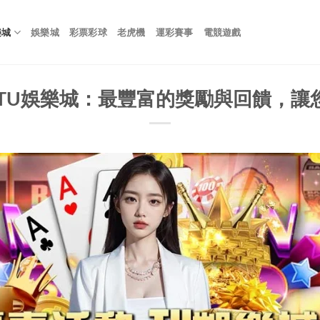
樂城
娛樂城
彩票彩球
老虎機
運彩賽事
電競遊戲
 TU娛樂城：最豐富的獎勵與回饋，讓