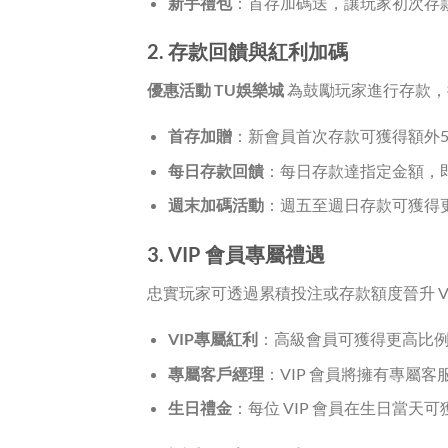
新手禮包
：首存加碼送，讓玩家初次存
2. 存款回饋與紅利加碼
優惠活動 TU娛樂城
為鼓勵玩家進行存款，
首存加贈
：新會員首次存款可獲得額外5
每日存款回饋
：每日存款達指定金額，
週末加碼活動
：週五至週日存款可獲得
3. VIP 會員專屬禮遇
忠實玩家可透過累積投注或存款額度晉升 V
VIP專屬紅利
：高級會員可獲得更高比
專屬客戶經理
：VIP 會員將擁有專屬
生日禮金
：每位 VIP 會員在生日當天