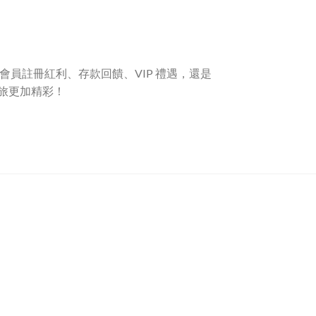
員註冊紅利、存款回饋、VIP 禮遇，還是
旅更加精彩！