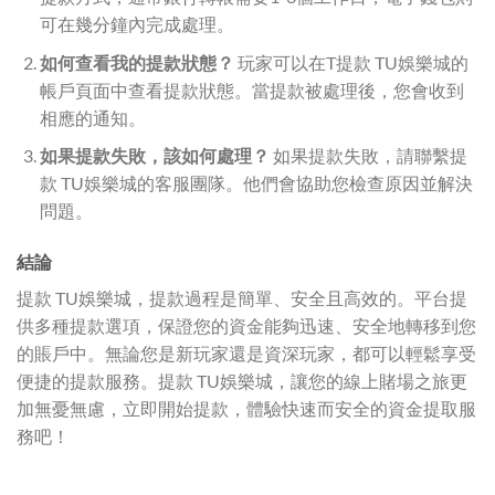
可在幾分鐘內完成處理。
如何查看我的提款狀態？
玩家可以在T提款 TU娛樂城的
帳戶頁面中查看提款狀態。當提款被處理後，您會收到
相應的通知。
如果提款失敗，該如何處理？
如果提款失敗，請聯繫提
款 TU娛樂城的客服團隊。他們會協助您檢查原因並解決
問題。
結論
提款 TU娛樂城，提款過程是簡單、安全且高效的。平台提
供多種提款選項，保證您的資金能夠迅速、安全地轉移到您
的賬戶中。無論您是新玩家還是資深玩家，都可以輕鬆享受
便捷的提款服務。提款 TU娛樂城，讓您的線上賭場之旅更
加無憂無慮，立即開始提款，體驗快速而安全的資金提取服
務吧！