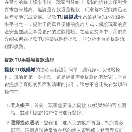
在當今的線上娛樂市場，玩家對於線上賭場的信任與便利性
要求越來越高。無論是存款還是提款，玩家都希望能夠迅速
且無憂地完成交易。提款
TU娛樂城
作為業界領先的在線娛
樂平台之一，提供了簡單且便捷的提款方式，保證玩家的資
金安全並讓您享受更好的遊戲體驗。在這篇文章中，我們將
介紹如何在提款 TU娛樂城進行提款，並分析平台的提款流
程和優勢。
提款 TU娛樂城提款流程
提款 TU娛樂城
的提款流程設計簡單，讓玩家可以輕鬆操
作。無論是第一次提款，還是經常需要提款的老玩家，平台
都提供了直觀的界面和清晰的指引，讓您不會迷失在繁瑣的
操作中。
登入帳戶
：首先，玩家需要進入提款 TU娛樂城的官方網
站，並使用您的帳戶信息進行登錄。
選擇提款選項
：登錄後，進入您的帳戶頁面，找到提款
選項。這個選項通常會在您的個人資料或財務管理頁面