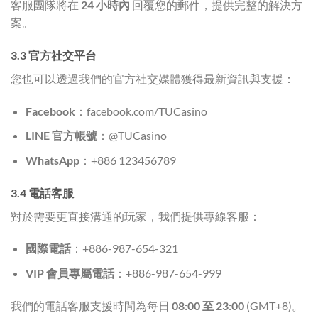
客服團隊將在
24 小時內
回覆您的郵件，提供完整的解決方
案。
3.3 官方社交平台
您也可以透過我們的官方社交媒體獲得最新資訊與支援：
Facebook
：facebook.com/TUCasino
LINE 官方帳號
：@TUCasino
WhatsApp
：+886 123456789
3.4 電話客服
對於需要更直接溝通的玩家，我們提供專線客服：
國際電話
：+886-987-654-321
VIP 會員專屬電話
：+886-987-654-999
我們的電話客服支援時間為每日
08:00 至 23:00
(GMT+8)。