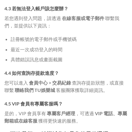
4.3 若無法登入帳戶該怎麼辦？
若您遇到登入問題，請透過
在線客服或電子郵件
聯繫我
們，並提供以下資訊：
註冊帳號的電子郵件或手機號碼
最近一次成功登入的時間
具體錯誤訊息或畫面截圖
4.4 如何查詢存提款進度？
您可以進入
會員中心 > 交易紀錄
查詢存提款狀態，或直接
聯繫
聯絡我們 TU娛樂城
客服團隊獲取詳細資訊。
4.5 VIP 會員有專屬客服嗎？
是的，VIP 會員享有
專屬客戶經理
，可透過
VIP 電話、專屬
郵箱或在線客服
獲得更快速的服務。