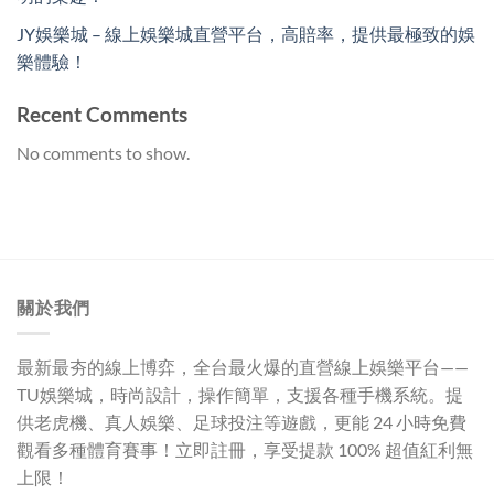
JY娛樂城 – 線上娛樂城直營平台，高賠率，提供最極致的娛
樂體驗！
Recent Comments
No comments to show.
關於我們
最新最夯的線上博弈，全台最火爆的直營線上娛樂平台——
TU
娛樂城
，時尚設計，操作簡單，支援各種手機系統。提
供老虎機、真人娛樂、足球投注等遊戲，更能 24 小時免費
觀看多種體育賽事！立即註冊，享受提款 100% 超值紅利無
上限！