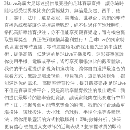
球Live為廣大足球迷提供最完整的足球賽事直播，讓你隨時
隨地感受世界級比賽的震撼魅力。無論是英超、西甲、德
甲、義甲、法甲，還是歐冠、美洲盃、世界盃，我們的即時
直播系統都能讓你掌握最新戰況，絕不錯過任何進球時刻。
搭配高賠率體育投注，你不僅能享受觀賽樂趣，還有機會贏
取豐厚獎金，真正做到娛樂與盈利並行！ 足球Live的獨家特
色 高畫質即時直播，零時差體驗 我們採用最先進的串流技
術，提供高清、低延遲的足球Live直播服務。運彩賽事無論
你使用手機、電腦或平板，皆可享受順暢無比的觀看體驗。
我們的平台還提供多視角切換功能，讓你自由選擇最適合的
觀看方式，無論是場邊視角、球員視角，還是戰術視角，都
能滿足你的需求。 高賠率體育投注，提升觀賽樂趣 足球Live
不僅是賽事直播平台，更是高賠率體育投注的最佳選擇！我
們提供最即時的賠率變動資訊，讓玩家能夠在比賽進行中即
時下注，把握每個可能帶來獎金的瞬間。我們的平台涵蓋單
場投注、讓球投注、大小球、角球數、半場全場等多種玩
法，讓你用最靈活的方式挑戰勝利！ 即時數據分析，決策
更有信心 想知道某支球隊的近期表現？想掌握球員的即時