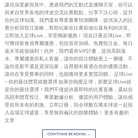
讓你深度參與其中。透過我們的互動式直播聊天室，你可以
與來自世界各地的球迷交流比賽觀點，分享下注心得，提升
你的足球知識。我們還有專業賽事預測團隊，提供深入的比
賽分析與投注策略，幫助玩家在比賽前做出最有利的決策。
立即加入足球Live，享受獨家優惠！ 現在註冊足球Live，即
可獲得新會員專屬優惠，包括首存加碼、免費投注金、每日
返水等超值福利！此外，我們還有VIP計畫，提供高額返
水、專屬優惠與私人客服，讓你的投注體驗更上一層樓。不
論你是新手還是資深玩家，這裡都有最適合你的優惠活動，
讓你在享受賽事的同時，也能獲得更多實質回饋。 足球Live
– 你的最佳體育娛樂選擇 如果你熱愛足球，那麼足球Live就
是你的最佳選擇！我們不僅提供最即時的比賽直播，還結合
高賠率體育投注、專業數據分析、優質的用戶體驗，讓你感
受前所未有的刺激。立即註冊，與全球數百萬名球迷一起投
入這場足球盛宴，享受無與倫比的娛樂體驗！ 更多有趣的
文章
CONTINUE READING
→