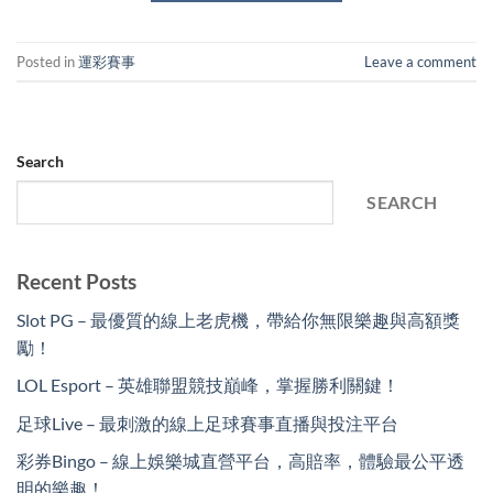
Posted in
運彩賽事
Leave a comment
Search
SEARCH
Recent Posts
Slot PG – 最優質的線上老虎機，帶給你無限樂趣與高額獎
勵！
LOL Esport – 英雄聯盟競技巔峰，掌握勝利關鍵！
足球Live – 最刺激的線上足球賽事直播與投注平台
彩券Bingo – 線上娛樂城直營平台，高賠率，體驗最公平透
明的樂趣！