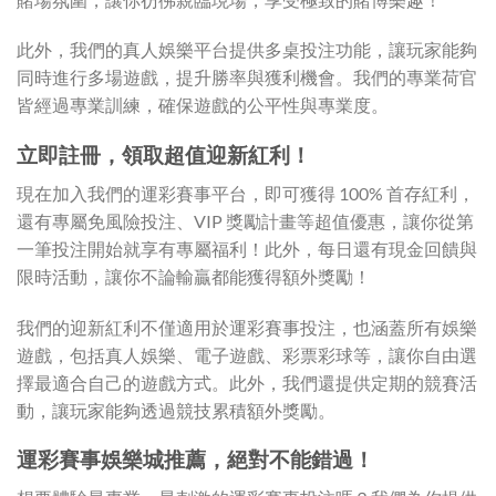
此外，我們的真人娛樂平台提供多桌投注功能，讓玩家能夠
同時進行多場遊戲，提升勝率與獲利機會。我們的專業荷官
皆經過專業訓練，確保遊戲的公平性與專業度。
立即註冊，領取超值迎新紅利！
現在加入我們的運彩賽事平台，即可獲得 100% 首存紅利，
還有專屬免風險投注、VIP 獎勵計畫等超值優惠，讓你從第
一筆投注開始就享有專屬福利！此外，每日還有現金回饋與
限時活動，讓你不論輸贏都能獲得額外獎勵！
我們的迎新紅利不僅適用於運彩賽事投注，也涵蓋所有娛樂
遊戲，包括真人娛樂、電子遊戲、彩票彩球等，讓你自由選
擇最適合自己的遊戲方式。此外，我們還提供定期的競賽活
動，讓玩家能夠透過競技累積額外獎勵。
運彩賽事娛樂城推薦，絕對不能錯過！