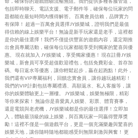
命，確保你的遊戲體驗流暢無阻。我們提供多種客服管道，
包括即時聊天、電話支援、電子郵件等，確保每位玩家的問
題都能在最短時間內獲得解答。 百萬會員信賴，品牌實力
有保障！ 超過一百萬會員選擇JY娛樂城，證明我們是最值
得信賴的線上娛樂平台！無論是新手玩家還是老手，這裡都
是你的最佳選擇！我們不僅提供豐富的遊戲內容，還定期推
出會員專屬活動，確保每位玩家都能享受到獨家的驚喜與優
惠。 現在就加入 JY娛樂城，享受獨家優惠！ 現在註冊JY娛
樂城，新會員可享受超值歡迎禮包，包括免費彩金、首存加
碼、每日返水等優惠，讓你輕鬆起步，贏在起跑點！此外，
我們還有VIP專屬福利，回饋忠實會員，讓你越玩越精彩！
我們的VIP計劃包括專屬禮遇、高額返水、私人客服等，讓
你的娛樂體驗更上一層樓。 JY娛樂城，娛樂無極限，精彩
等你來探索！ 無論你是喜愛真人娛樂、彩票、體育賽事，
還是電競與老虎機，JY娛樂城都是你的最佳選擇！立即加
入，體驗最頂級的線上娛樂，與百萬玩家一同贏得豐厚獎
勵！這裡不僅是一個遊戲平台，更是一個充滿樂趣與驚喜的
娛樂天地，讓你隨時隨地都能感受到無限刺激與興奮！ 更