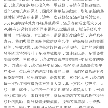
正，讓玩家能夠放心投入每一場遊戲，盡情享受極致娛樂。
我們深知玩家的需求，因此不斷更新遊戲庫，增加創新的遊
戲機制與豐富的主題，讓每一次遊戲都充滿新鮮感與驚喜。
Slot PG的獨特魅力 多樣遊戲選擇，滿足各種玩家需求 Slot
PG擁有超過數百款不同主題的老虎機遊戲，無論是經典水
果機、冒險探險、神話故事，還是電影改編主題，這裡應有
盡有。我們與國際頂級遊戲供應商合作，確保每款遊戲畫面
精美，特效炫麗，讓你每次旋轉都充滿期待。我們的遊戲開
發團隊還特別設計了多種遊戲機制，如連線玩法、多重免費
旋轉模式、累積彩金，讓你在遊戲中能夠體驗更多樣化的樂
趣。 超高賠率，讓你贏得更多 Slot PG的賠率遠高於市場平
均水平，讓玩家能夠輕鬆獲取豐厚回報。我們的遊戲設有多
種獎勵機制，如免費旋轉、倍數加乘、累積彩金等，讓你的
每一次投注都有機會帶來驚喜大獎，真正實現小額投注、大
額回報。此外，我們的平台還定期舉辦大型獎金活動，例如
高額累積彩金、限時挑戰賽，讓玩家能夠在遊戲過程中獲得
額外的獎勵，提升整體娛樂價值。 流暢遊戲體驗，手機與
電腦皆可暢玩 TU娛樂城不論你使用電腦、手機或平板，