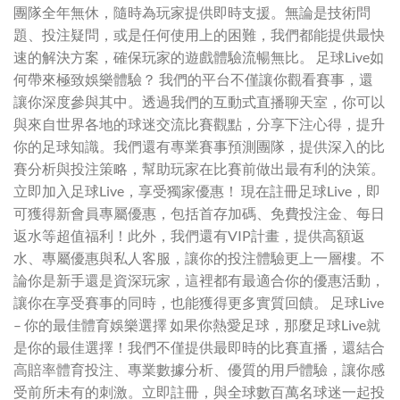
團隊全年無休，隨時為玩家提供即時支援。無論是技術問
題、投注疑問，或是任何使用上的困難，我們都能提供最快
速的解決方案，確保玩家的遊戲體驗流暢無比。 足球Live如
何帶來極致娛樂體驗？ 我們的平台不僅讓你觀看賽事，還
讓你深度參與其中。透過我們的互動式直播聊天室，你可以
與來自世界各地的球迷交流比賽觀點，分享下注心得，提升
你的足球知識。我們還有專業賽事預測團隊，提供深入的比
賽分析與投注策略，幫助玩家在比賽前做出最有利的決策。
立即加入足球Live，享受獨家優惠！ 現在註冊足球Live，即
可獲得新會員專屬優惠，包括首存加碼、免費投注金、每日
返水等超值福利！此外，我們還有VIP計畫，提供高額返
水、專屬優惠與私人客服，讓你的投注體驗更上一層樓。不
論你是新手還是資深玩家，這裡都有最適合你的優惠活動，
讓你在享受賽事的同時，也能獲得更多實質回饋。 足球Live
– 你的最佳體育娛樂選擇 如果你熱愛足球，那麼足球Live就
是你的最佳選擇！我們不僅提供最即時的比賽直播，還結合
高賠率體育投注、專業數據分析、優質的用戶體驗，讓你感
受前所未有的刺激。立即註冊，與全球數百萬名球迷一起投