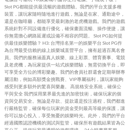
Slot PG都能提供最流暢的遊戲體驗。我們的平台支援多種
裝置，讓玩家隨時隨地進行遊戲，無論是在家、通勤途中，
還是在咖啡廳，都能享受最刺激的老虎機遊戲。我們的遊戲
系統針對不同設備進行優化，確保畫面流暢、操作便捷，讓
你無需擔心網路延遲或設備不相容的問題。 Slot PG如何提
供最佳娛樂體驗？ H3: 台灣排名第一的娛樂平台 Slot PG作
為台灣最受信賴的線上娛樂城直營平台，擁有超過百萬名會
員。我們的服務涵蓋真人娛樂、線上彩票、體育賽事、電競
及老虎機，為玩家提供一站式娛樂體驗，無需切換平台，即
可享受全方位的博彩樂趣。我們的會員社群還會定期舉辦專
屬活動，例如高額獎金挑戰賽、VIP專屬福利，讓玩家能夠
感受到更多額外的驚喜與樂趣。 高規格安全系統，確保公
平與安全 我們採用業界最先進的加密技術，確保玩家的個
資與交易安全。無論是存款、提款還是投注過程，我們都進
行嚴格監管，確保每位玩家的資金受到最高等級的保護，讓
你可以放心投入，享受無憂的娛樂時光。此外，我們的平台
經過國際認證機構的測試與監管，確保所有遊戲結果皆為公
平公正，提供玩家最透明的遊戲環境。 24小時專業客服，