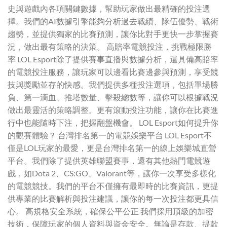
史與遊戲內各項關鍵數據，幫助玩家做出最精確的投注選
擇。我們的AI數據引擎能夠分析過去戰績、隊伍優勢、戰術
趨勢，並提供獨家的比賽預測，讓你比對手更快一步掌握賽
況，做出最有策略的決策。 高賠率電競投注，挑戰極限勝
率 LOL Esport除了提供賽事直播與數據分析，還具備高賠率
的電競投注服務，讓玩家可以邊看比賽邊參與預測，享受競
技與獎勵並存的快感。我們提供多種投注選項，包括單場勝
負、第一滴血、推塔數量、擊殺總數等，讓你可以根據戰況
做出最靈活的策略調整。更有滾動投注功能，讓你在比賽進
行中也能隨時下注，把握翻盤機會。 LOL Esport如何提升你
的觀賽體驗？ 台灣排名第一的電競娛樂平台 LOL Esport不
僅是LOL玩家的最愛，更是台灣排名第一的線上娛樂城直營
平台。我們除了提供英雄聯盟賽事，還有其他熱門電競遊
戲，如Dota 2、CS:GO、Valorant等，讓你一次享受多樣化
的電競競技。我們的平台不僅擁有最即時的比賽資訊，更提
供專業的比賽解析與投注建議，讓你的每一次投注都更具信
心。 高規格安全系統，確保公平公正 我們採用頂級的加密
技術，保障玩家的個人資料與資金安全。無論是存款、提款