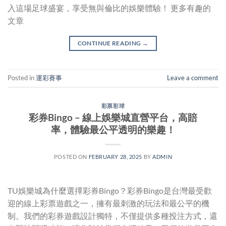
入這場足球盛宴，享受無與倫比的娛樂體驗！ 更多有趣的
文章
CONTINUE READING
→
Posted in
運彩賽事
Leave a comment
彩票彩球
彩券Bingo – 線上娛樂城直營平台，高賠
率，體驗最公平透明的樂趣！
POSTED ON
FEBRUARY 28, 2025
BY
ADMIN
TU娛樂城為什麼選擇彩券Bingo？彩券Bingo是台灣最受歡
迎的線上彩票遊戲之一，擁有最刺激的玩法和最公平的機
制。我們的彩券遊戲設計獨特，不僅提供多種投注方式，還