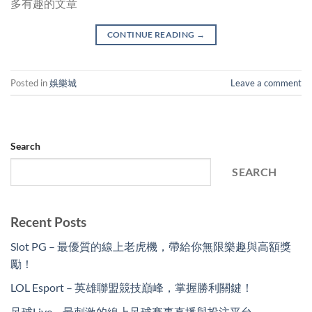
多有趣的文章
CONTINUE READING
→
Posted in
娛樂城
Leave a comment
Search
SEARCH
Recent Posts
Slot PG – 最優質的線上老虎機，帶給你無限樂趣與高額獎
勵！
LOL Esport – 英雄聯盟競技巔峰，掌握勝利關鍵！
足球Live – 最刺激的線上足球賽事直播與投注平台