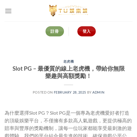
Skip
to
content
註冊
登入
老虎機
Slot PG – 最優質的線上老虎機，帶給你無限
樂趣與高額獎勵！
POSTED ON
FEBRUARY 28, 2025
BY
ADMIN
為什麼選擇Slot PG？Slot PG是一個專為老虎機愛好者打造
的頂級娛樂平台，不僅擁有多款高人氣遊戲，更提供極高的
賠率與豐厚的獎勵機制，讓每一位玩家都能享受最刺激的遊
戲體驗。我們的平台結合最先進的技術，確保遊戲公平公